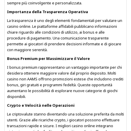
sempre più coinvolgente e personalizzata.
Importanza della Trasparenza Operativa
La trasparenza è uno degli elementi fondamentali per valutare un
casino online. Le piattaforme affidabili pubblicano informazioni
chiare riguardo alle condizioni di utilizzo, ai bonus e alle
procedure di pagamento. Una comunicazione trasparente
permette ai giocatori di prendere decisioni informate e di giocare
con maggiore serenità.
Bonus Premium per Massimizzare il Valore
I bonus premium rappresentano un vantaggio importante per chi
desidera ottenere maggiore valore dal proprio deposito. Molti
casino non AAMS offrono promozioni estese che includono crediti
bonus, giri gratuiti e programmi fedeltà. Queste opportunità
aumentano le possibilità di esplorare nuove categorie di giochi
disponibili.
Crypto e Velocità nelle Operazioni
Le criptovalute stanno diventando una soluzione preferita da molti
utenti. Grazie alle ricariche crypto, i giocatori possono effettuare
transazioni rapide e sicure. I migliori casino online integrano