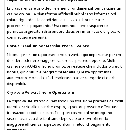
La trasparenza è uno degli elementi fondamentali per valutare un
casino online. Le piattaforme affidabili pubblicano informazioni
chiare riguardo alle condizioni di utilizzo, ai bonus e alle
procedure di pagamento. Una comunicazione trasparente
permette ai giocatori di prendere decisioni informate e di giocare
con maggiore serenità.
Bonus Premium per Massimizzare il Valore
I bonus premium rappresentano un vantaggio importante per chi
desidera ottenere maggiore valore dal proprio deposito. Molti
casino non AAMS offrono promozioni estese che includono crediti
bonus, giri gratuiti e programmi fedeltà. Queste opportunità
aumentano le possibilità di esplorare nuove categorie di giochi
disponibili.
Crypto e Velocità nelle Operazioni
Le criptovalute stanno diventando una soluzione preferita da molti
utenti. Grazie alle ricariche crypto, i giocatori possono effettuare
transazioni rapide e sicure. I migliori casino online integrano
sistemi avanzati che facilitano depositi e prelievi, offrendo
maggiore efficienza rispetto ad alcuni metodi di pagamento