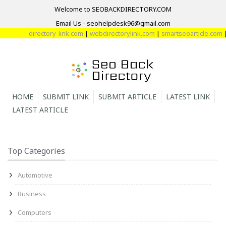
Welcome to SEOBACKDIRECTORY.COM
Email Us - seohelpdesk96@gmail.com
directory-link.com
|
webdirectorylink.com
|
smartseoarticle.com
|
dir
HOME
SUBMIT LINK
SUBMIT ARTICLE
LATEST LINK
LATEST ARTICLE
Top Categories
Automotive
Business
Computers