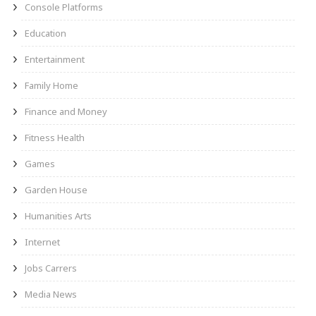
Console Platforms
Education
Entertainment
Family Home
Finance and Money
Fitness Health
Games
Garden House
Humanities Arts
Internet
Jobs Carrers
Media News