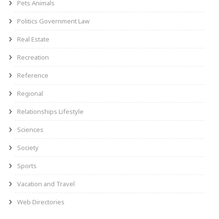
Pets Animals
Politics Government Law
Real Estate
Recreation
Reference
Regional
Relationships Lifestyle
Sciences
Society
Sports
Vacation and Travel
Web Directories