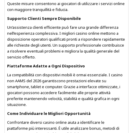
Queste misure consentono ai giocatori di utilizzare i servizi online
con maggiore tranquillità e fiducia.
Supporto Clienti Sempre Disponibile
Un’assistenza clienti efficiente può fare una grande differenza
nell’esperienza complessiva. I migliori casino online mettono a
disposizione operatori qualificati pronti a rispondere rapidamente
alle richieste degli utenti. Un supporto professionale contribuisce
a risolvere eventuali problemi e migliora la qualità generale del
servizio offerto.
Piattaforme Adatte a Ogni Dispositivo
La compatibilità con dispositivi mobili è ormai essenziale. I casino
non AAMS del 2026 garantiscono prestazioni elevate su
smartphone, tablet e computer. Grazie a interfacce ottimizzate, i
giocatori possono accedere facilmente alle proprie attività
preferite mantenendo velocità, stabilità e qualità grafica in ogni
situazione.
Come Individuare le Migliori Opportunità
Confrontare diversi casino online aiuta a identificare le
piattaforme più interessanti. È utile analizzare bonus, metodi di