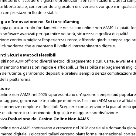
ermettono di accedere a giochi e promozioni senza limitazioni. Questa compa
e libertà totale, consentendo ai giocatori di divertirsi ovunque e in qualsias
con prestazioni fluide e stabili.
gia e Innovazione nel Settore iGaming
logia gioca un ruolo fondamentale nei casino online non AAMS. Le piattaf
o software avanzati per garantire velocità, sicurezza e grafica di qualità.
zione continua migliora l’esperienza utente, offrendo giochi sempre aggior
lità moderne che aumentano il livello di intrattenimento digitale.
ti Sicuri e Metodi Flessibili
ri siti non ADM offrono diversi metodi di pagamento sicuri. Carte, e-wallet e 
consentono transazioni rapide e affidabili. La flessibilità nei pagamenti miglio
 dell’utente, garantendo depositi e prelievi semplici senza complicazioni 
o della piattaforma.
sione
 online non AAMS nel 2026 rappresentano un’opzione sempre più popolare
ntaggiosi, giochi vari e tecnologie moderne. I siti non ADM sicuri e affidabil
esperienze complete e flessibili. Scegliere con attenzione la piattaforma gi
 di ottenere intrattenimento di qualità e maggiore soddisfazione
iva.
Evoluzione dei Casino Online Non AAMS
 online non AAMS continuano a crescere nel 2026 grazie alla domanda globa
imento digitale. I giocatori italiani cercano piattaforme internazionali con se