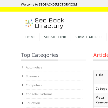
Welcome to SEOBACKDIRECTORY.COM
HOME
SUBMIT LINK
SUBMIT ARTICLE
Top Categories
Articl
Automotive
Title
Business
Computers
Catego
Console Platforms
Meta
Keywor
Education