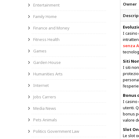
Owner
Entertainment
Descrip
Family Home
Evoluzi
Finance and Money
I casino
Fitness Health
intratten
senza 
Games
tecnologi
Siti Non
Garden House
I siti no
protezio
Humanities Arts
personal
Internet
l’esperie
Bonus d
Jobs Carrers
I casino
utenti. Q
Media News
bonus pe
Pets Animals
valore de
Slot On
Politics Government Law
Le slot o